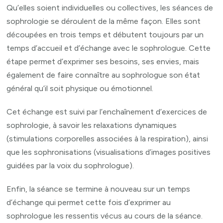
Qu’elles soient individuelles ou collectives, les séances de
sophrologie se déroulent de la même façon. Elles sont
découpées en trois temps et débutent toujours par un
temps d’accueil et d’échange avec le sophrologue. Cette
étape permet d’exprimer ses besoins, ses envies, mais
également de faire connaître au sophrologue son état
général qu’il soit physique ou émotionnel.
Cet échange est suivi par l’enchaînement d’exercices de
sophrologie, à savoir les relaxations dynamiques
(stimulations corporelles associées à la respiration), ainsi
que les sophronisations (visualisations d’images positives
guidées par la voix du sophrologue).
Enfin, la séance se termine à nouveau sur un temps
d’échange qui permet cette fois d’exprimer au
sophrologue les ressentis vécus au cours de la séance.