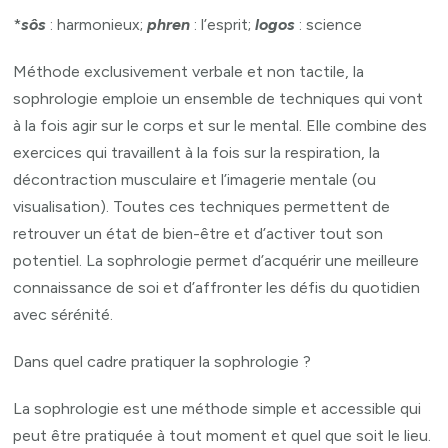
*
sôs
: harmonieux;
phren
: l’esprit;
logos
: science
Méthode exclusivement verbale et non tactile, la
sophrologie emploie un ensemble de techniques qui vont
à la fois agir sur le corps et sur le mental. Elle combine des
exercices qui travaillent à la fois sur la respiration, la
décontraction musculaire et l’imagerie mentale (ou
visualisation). Toutes ces techniques permettent de
retrouver un état de bien-être et d’activer tout son
potentiel. La sophrologie permet d’acquérir une meilleure
connaissance de soi et d’affronter les défis du quotidien
avec sérénité.
Dans quel cadre pratiquer la sophrologie ?
La sophrologie est une méthode simple et accessible qui
peut être pratiquée à tout moment et quel que soit le lieu.