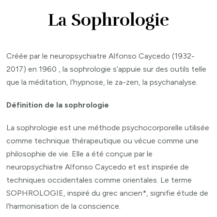
La Sophrologie
Créée par le neuropsychiatre Alfonso Caycedo (1932-
2017) en 1960 , la sophrologie s’appuie sur des outils telle
que la méditation, l’hypnose, le za-zen, la psychanalyse.
Définition de la sophrologie
La sophrologie est une méthode psychocorporelle utilisée
comme technique thérapeutique ou vécue comme une
philosophie de vie. Elle a été conçue par le
neuropsychiatre Alfonso Caycedo et est inspirée de
techniques occidentales comme orientales. Le terme
SOPHROLOGIE, inspiré du grec ancien*, signifie étude de
l’harmonisation de la conscience.