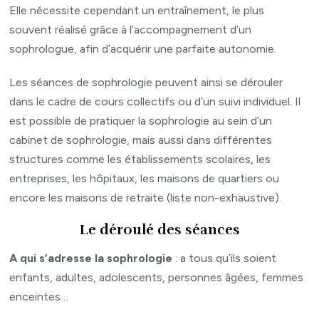
Elle nécessite cependant un entraînement, le plus
souvent réalisé grâce à l’accompagnement d’un
sophrologue, afin d’acquérir une parfaite autonomie.
Les séances de sophrologie peuvent ainsi se dérouler
dans le cadre de cours collectifs ou d’un suivi individuel. Il
est possible de pratiquer la sophrologie au sein d’un
cabinet de sophrologie, mais aussi dans différentes
structures comme les établissements scolaires, les
entreprises, les hôpitaux, les maisons de quartiers ou
encore les maisons de retraite (liste non-exhaustive).
Le déroulé des séances
A qui s’adresse la sophrologie
: a tous qu’ils soient
enfants, adultes, adolescents, personnes âgées, femmes
enceintes…