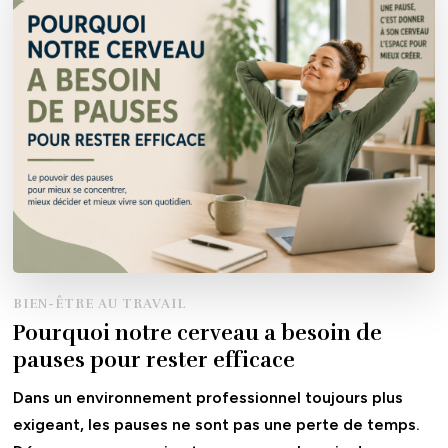
BIEN-ÊTRE AU TRAVAIL
Pourquoi notre cerveau a besoin de
pauses pour rester efficace
Dans un environnement professionnel toujours plus
exigeant, les pauses ne sont pas une perte de temps.