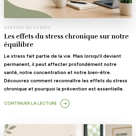
GESTION DU STRESS
Les effets du stress chronique sur notre
équilibre
Le stress fait partie de la vie. Mais lorsqu’il devient
permanent, il peut affecter profondément notre
santé, notre concentration et notre bien-être.
Découvrez comment reconnaître les effets du stress
chronique et pourquoi la prévention est essentielle.
CONTINUER LA LECTURE