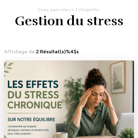
Vous parcourez l’étiquette
Gestion du stress
Affichage de
2 Résultat(s)%4$s