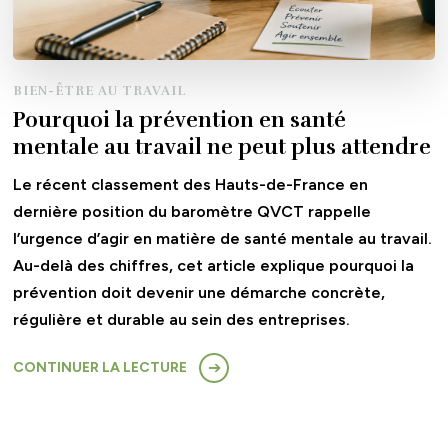
BIEN-ÊTRE AU TRAVAIL
Pourquoi la prévention en santé
mentale au travail ne peut plus attendre
Le récent classement des Hauts-de-France en
dernière position du baromètre QVCT rappelle
l’urgence d’agir en matière de santé mentale au travail.
Au-delà des chiffres, cet article explique pourquoi la
prévention doit devenir une démarche concrète,
régulière et durable au sein des entreprises.
CONTINUER LA LECTURE