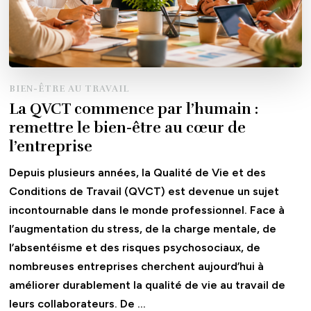
BIEN-ÊTRE AU TRAVAIL
La QVCT commence par l’humain :
remettre le bien-être au cœur de
l’entreprise
Depuis plusieurs années, la Qualité de Vie et des
Conditions de Travail (QVCT) est devenue un sujet
incontournable dans le monde professionnel. Face à
l’augmentation du stress, de la charge mentale, de
l’absentéisme et des risques psychosociaux, de
nombreuses entreprises cherchent aujourd’hui à
améliorer durablement la qualité de vie au travail de
leurs collaborateurs. De …