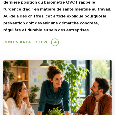
dernière position du baromètre QVCT rappelle
l’urgence d’agir en matière de santé mentale au travail.
Au-delà des chiffres, cet article explique pourquoi la
prévention doit devenir une démarche concrète,
régulière et durable au sein des entreprises.
CONTINUER LA LECTURE