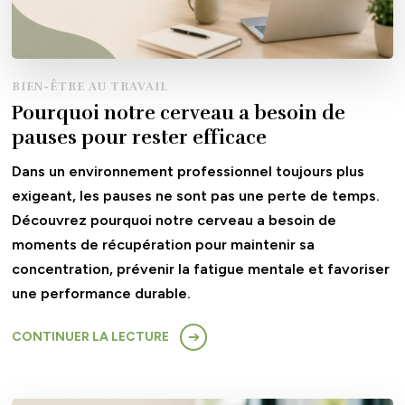
BIEN-ÊTRE AU TRAVAIL
Pourquoi notre cerveau a besoin de
pauses pour rester efficace
Dans un environnement professionnel toujours plus
exigeant, les pauses ne sont pas une perte de temps.
Découvrez pourquoi notre cerveau a besoin de
moments de récupération pour maintenir sa
concentration, prévenir la fatigue mentale et favoriser
une performance durable.
CONTINUER LA LECTURE