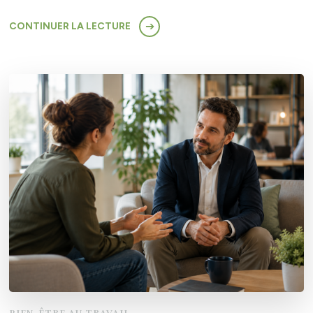
CONTINUER LA LECTURE