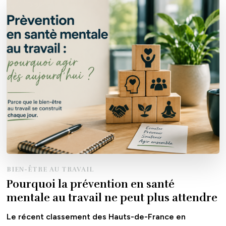
BIEN-ÊTRE AU TRAVAIL
Pourquoi la prévention en santé
mentale au travail ne peut plus attendre
Le récent classement des Hauts-de-France en