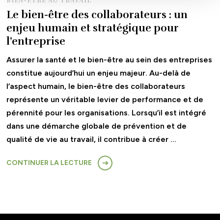
BIEN-ÊTRE AU TRAVAIL
Le bien-être des collaborateurs : un
enjeu humain et stratégique pour
l’entreprise
Assurer la santé et le bien-être au sein des entreprises
constitue aujourd’hui un enjeu majeur. Au-delà de
l’aspect humain, le bien-être des collaborateurs
représente un véritable levier de performance et de
pérennité pour les organisations. Lorsqu’il est intégré
dans une démarche globale de prévention et de
qualité de vie au travail, il contribue à créer …
CONTINUER LA LECTURE