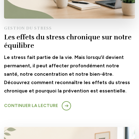
GESTION DU STRESS
Les effets du stress chronique sur notre
équilibre
Le stress fait partie de la vie. Mais lorsqu’il devient
permanent, il peut affecter profondément notre
santé, notre concentration et notre bien-être.
Découvrez comment reconnaître les effets du stress
chronique et pourquoi la prévention est essentielle.
CONTINUER LA LECTURE