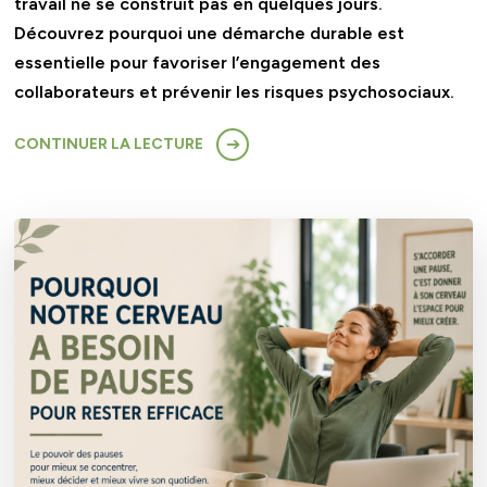
travail ne se construit pas en quelques jours.
Découvrez pourquoi une démarche durable est
essentielle pour favoriser l’engagement des
collaborateurs et prévenir les risques psychosociaux.
CONTINUER LA LECTURE