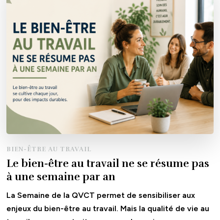
BIEN-ÊTRE AU TRAVAIL
Le bien-être au travail ne se résume pas
à une semaine par an
La Semaine de la QVCT permet de sensibiliser aux
enjeux du bien-être au travail. Mais la qualité de vie au