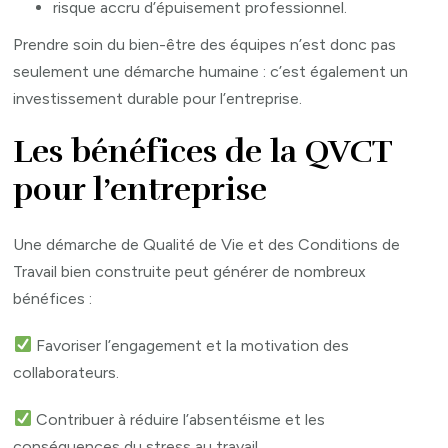
risque accru d’épuisement professionnel.
Prendre soin du bien-être des équipes n’est donc pas
seulement une démarche humaine : c’est également un
investissement durable pour l’entreprise.
Les bénéfices de la QVCT
pour l’entreprise
Une démarche de Qualité de Vie et des Conditions de
Travail bien construite peut générer de nombreux
bénéfices :
Favoriser l’engagement et la motivation des
collaborateurs.
Contribuer à réduire l’absentéisme et les
conséquences du stress au travail.