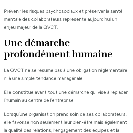
Prévenir les risques psychosociaux et préserver la santé
mentale des collaborateurs représente aujourd’hui un
enjeu majeur de la QVCT.
Une démarche
profondément humaine
La QVCT ne se résume pas à une obligation réglementaire
ni à une simple tendance managériale.
Elle constitue avant tout une démarche qui vise à replacer
l’humain au centre de l’entreprise.
Lorsqu’une organisation prend soin de ses collaborateurs,
elle favorise non seulement leur bien-être mais également
la qualité des relations, l’engagement des équipes et la