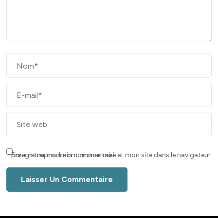
Enregistrer mon nom, mon e-mail et mon site dans le navigateur pour mon prochain commentaire.