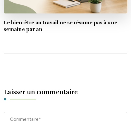
Le bien-être au travail ne se résume pas à une
semaine par an
Laisser un commentaire