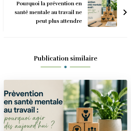
Pourquoi la prévention en
santé mentale au travail ne
peut plus attendre
Publication similaire