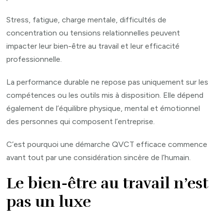
Stress, fatigue, charge mentale, difficultés de
concentration ou tensions relationnelles peuvent
impacter leur bien-être au travail et leur efficacité
professionnelle.
La performance durable ne repose pas uniquement sur les
compétences ou les outils mis à disposition. Elle dépend
également de l’équilibre physique, mental et émotionnel
des personnes qui composent l’entreprise.
C’est pourquoi une démarche QVCT efficace commence
avant tout par une considération sincère de l’humain.
Le bien-être au travail n’est
pas un luxe