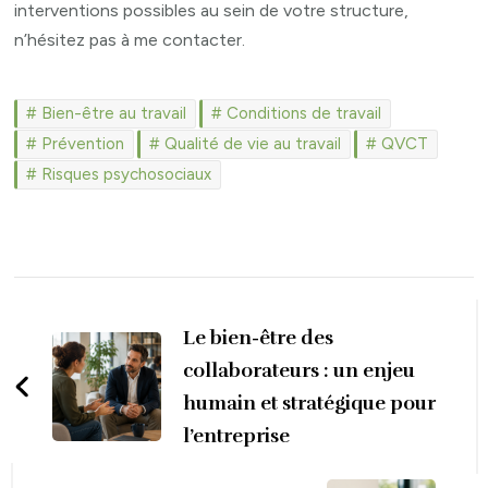
interventions possibles au sein de votre structure,
n’hésitez pas à me contacter.
Bien-être au travail
Conditions de travail
Prévention
Qualité de vie au travail
QVCT
Risques psychosociaux
Navigation
d'article
Le bien-être des
collaborateurs : un enjeu
humain et stratégique pour
l’entreprise