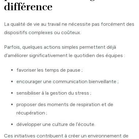
différence
La qualité de vie au travail ne nécessite pas forcément des
dispositifs complexes ou coûteux.
Parfois, quelques actions simples permettent déjà
d’améliorer significativement le quotidien des équipes :
favoriser les temps de pause ;
encourager une communication bienveillante ;
sensibiliser à la gestion du stress ;
proposer des moments de respiration et de
récupération ;
développer une culture de l’écoute.
Ces initiatives contribuent à créer un environnement de