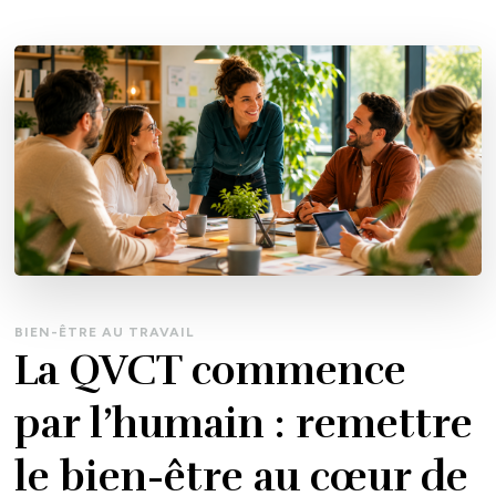
BIEN-ÊTRE AU TRAVAIL
La QVCT commence
par l’humain : remettre
le bien-être au cœur de