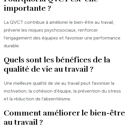
importante ?
La QVCT contribue à améliorer le bien-être au travail,
prévenir les risques psychosociaux, renforcer
l’engagement des équipes et favoriser une performance
durable.
Quels sont les bénéfices de la
qualité de vie au travail ?
Une meilleure qualité de vie au travail peut favoriser la
motivation, la cohésion d’équipe, la prévention du stress
et la réduction de l’absentéisme.
Comment améliorer le bien-être
au travail ?