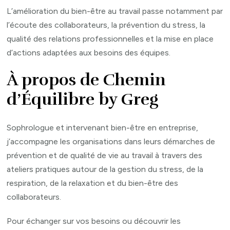
L’amélioration du bien-être au travail passe notamment par
l’écoute des collaborateurs, la prévention du stress, la
qualité des relations professionnelles et la mise en place
d’actions adaptées aux besoins des équipes.
À propos de Chemin
d’Équilibre by Greg
Sophrologue et intervenant bien-être en entreprise,
j’accompagne les organisations dans leurs démarches de
prévention et de qualité de vie au travail à travers des
ateliers pratiques autour de la gestion du stress, de la
respiration, de la relaxation et du bien-être des
collaborateurs.
Pour échanger sur vos besoins ou découvrir les