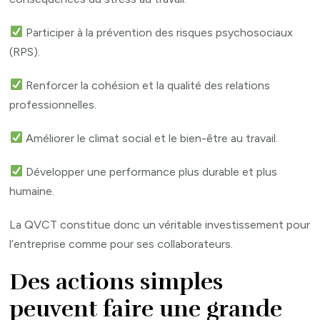
Participer à la prévention des risques psychosociaux
(RPS).
Renforcer la cohésion et la qualité des relations
professionnelles.
Améliorer le climat social et le bien-être au travail.
Développer une performance plus durable et plus
humaine.
La QVCT constitue donc un véritable investissement pour
l’entreprise comme pour ses collaborateurs.
Des actions simples
peuvent faire une grande