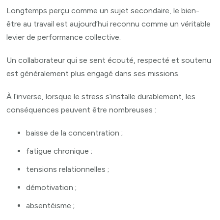
Longtemps perçu comme un sujet secondaire, le bien-
être au travail est aujourd’hui reconnu comme un véritable
levier de performance collective.
Un collaborateur qui se sent écouté, respecté et soutenu
est généralement plus engagé dans ses missions.
À l’inverse, lorsque le stress s’installe durablement, les
conséquences peuvent être nombreuses :
baisse de la concentration ;
fatigue chronique ;
tensions relationnelles ;
démotivation ;
absentéisme ;