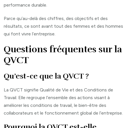
performance durable.
Parce qu’au-delà des chiffres, des objectifs et des
résultats, ce sont avant tout des femmes et des hommes
qui font vivre l’entreprise.
Questions fréquentes sur la
QVCT
Qu’est-ce que la QVCT ?
La QVCT signifie Qualité de Vie et des Conditions de
Travail. Elle regroupe l’ensemble des actions visant à
améliorer les conditions de travail, le bien-être des
collaborateurs et le fonctionnement global de l’entreprise.
Pourquoi la QVCT est-elle