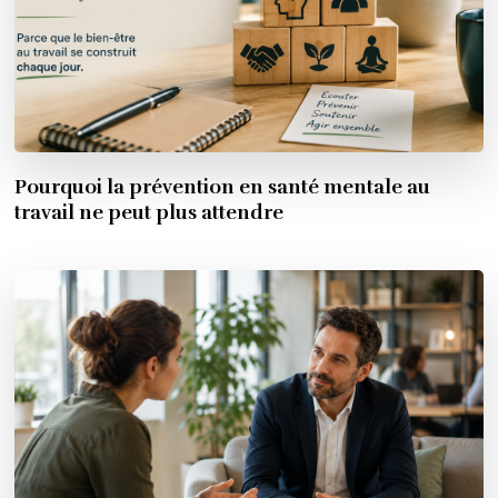
Pourquoi la prévention en santé mentale au
travail ne peut plus attendre