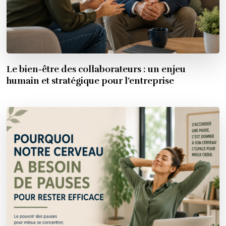
Le bien-être des collaborateurs : un enjeu
humain et stratégique pour l’entreprise