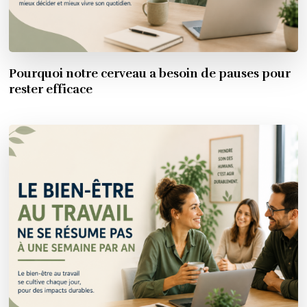
Pourquoi notre cerveau a besoin de pauses pour
rester efficace