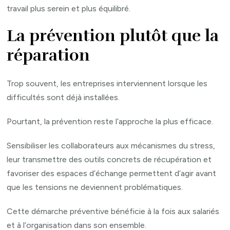
travail plus serein et plus équilibré.
La prévention plutôt que la
réparation
Trop souvent, les entreprises interviennent lorsque les
difficultés sont déjà installées.
Pourtant, la prévention reste l’approche la plus efficace.
Sensibiliser les collaborateurs aux mécanismes du stress,
leur transmettre des outils concrets de récupération et
favoriser des espaces d’échange permettent d’agir avant
que les tensions ne deviennent problématiques.
Cette démarche préventive bénéficie à la fois aux salariés
et à l’organisation dans son ensemble.