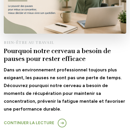
BIEN-ÊTRE AU TRAVAIL
Pourquoi notre cerveau a besoin de
pauses pour rester efficace
Dans un environnement professionnel toujours plus
exigeant, les pauses ne sont pas une perte de temps.
Découvrez pourquoi notre cerveau a besoin de
moments de récupération pour maintenir sa
concentration, prévenir la fatigue mentale et favoriser
une performance durable.
CONTINUER LA LECTURE