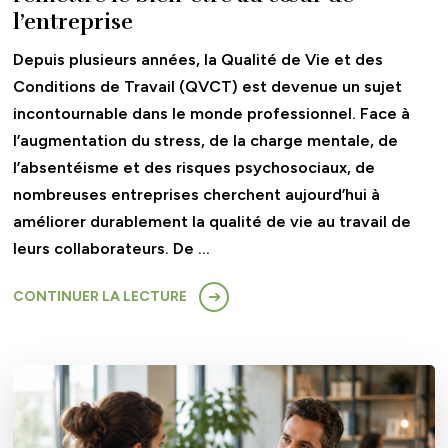
l’entreprise
Depuis plusieurs années, la Qualité de Vie et des
Conditions de Travail (QVCT) est devenue un sujet
incontournable dans le monde professionnel. Face à
l’augmentation du stress, de la charge mentale, de
l’absentéisme et des risques psychosociaux, de
nombreuses entreprises cherchent aujourd’hui à
améliorer durablement la qualité de vie au travail de
leurs collaborateurs. De …
CONTINUER LA LECTURE