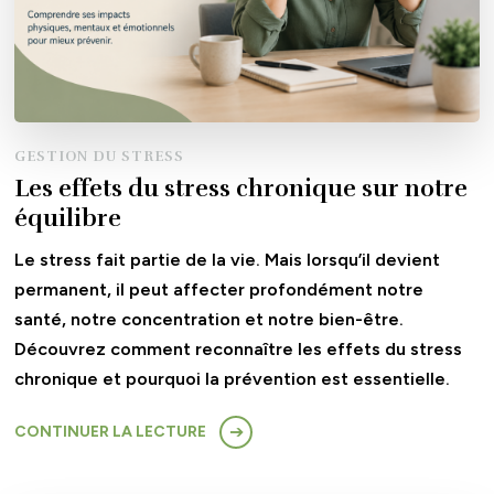
GESTION DU STRESS
Les effets du stress chronique sur notre
équilibre
Le stress fait partie de la vie. Mais lorsqu’il devient
permanent, il peut affecter profondément notre
santé, notre concentration et notre bien-être.
Découvrez comment reconnaître les effets du stress
chronique et pourquoi la prévention est essentielle.
CONTINUER LA LECTURE