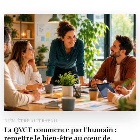
BIEN-ÊTRE AU TRAVAIL
La QVCT commence par l’humain :
remettre le bien-être au cœur de