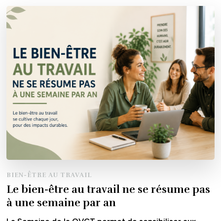
BIEN-ÊTRE AU TRAVAIL
Le bien-être au travail ne se résume pas
à une semaine par an