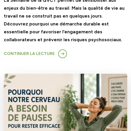
La Semaine de la QVCT permet de sensibiliser aux
enjeux du bien-être au travail. Mais la qualité de vie au
travail ne se construit pas en quelques jours.
Découvrez pourquoi une démarche durable est
essentielle pour favoriser l’engagement des
collaborateurs et prévenir les risques psychosociaux.
CONTINUER LA LECTURE