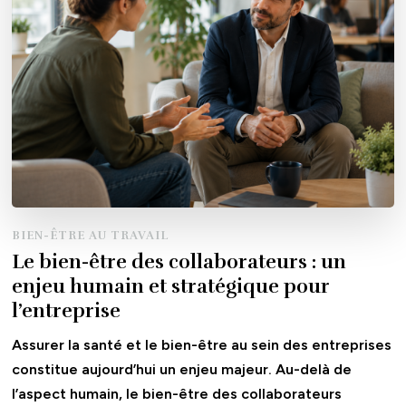
BIEN-ÊTRE AU TRAVAIL
Le bien-être des collaborateurs : un
enjeu humain et stratégique pour
l’entreprise
Assurer la santé et le bien-être au sein des entreprises
constitue aujourd’hui un enjeu majeur. Au-delà de
l’aspect humain, le bien-être des collaborateurs